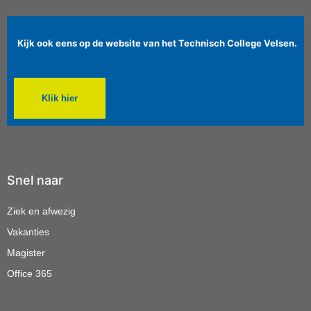
Kijk ook eens op de website van het Technisch College Velsen.
Klik hier
Snel naar
Ziek en afwezig
Vakanties
Magister
Office 365