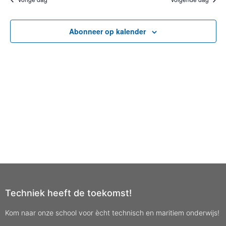
Abonneer op kalender
Techniek heeft de toekomst!
Kom naar onze school voor ècht technisch en maritiem onderwijs!