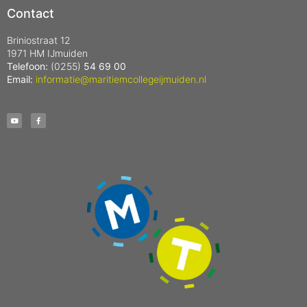
Contact
Briniostraat 12
1971 HM IJmuiden
Telefoon:
(0255)
54 69 00
Email:
informatie@maritiemcollegeijmuiden.nl