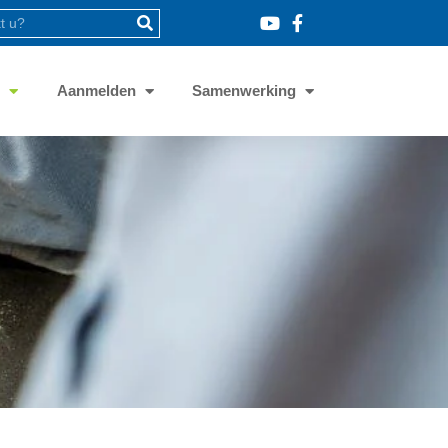
8
Aanmelden
Samenwerking