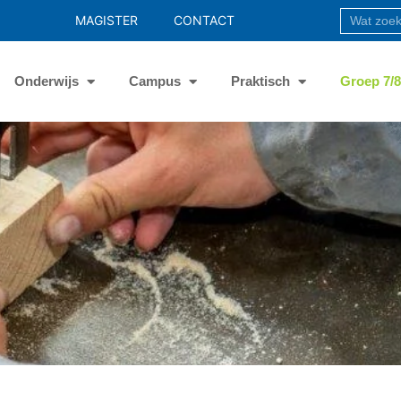
MAGISTER
CONTACT
Onderwijs
Campus
Praktisch
Groep 7/