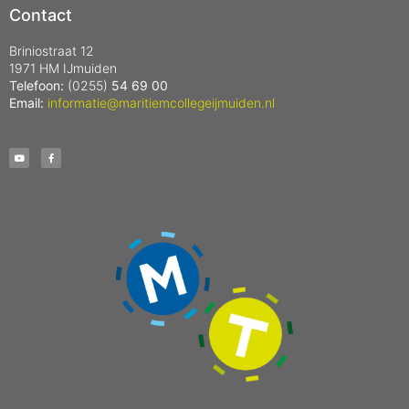
Contact
Briniostraat 12
1971 HM IJmuiden
Telefoon:
(0255)
54 69 00
Email:
informatie@maritiemcollegeijmuiden.nl