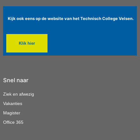
Kijk ook eens op de website van het Technisch College Velsen.
Klik hier
Snel naar
Ziek en afwezig
Vakanties
Magister
Office 365