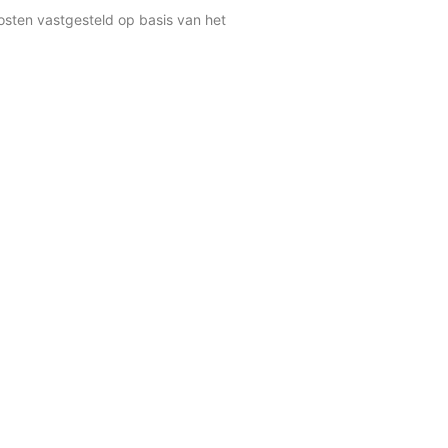
osten vastgesteld op basis van het