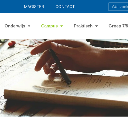
MAGISTER
CONTACT
Onderwijs
Campus
Praktisch
Groep 7/