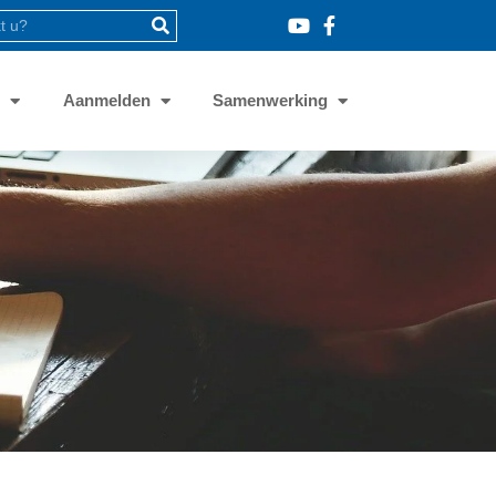
8
Aanmelden
Samenwerking