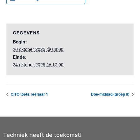
GEGEVENS
Begin:
20 oktober 2025 @ 08:00
Einde:
24 oktober 2025 @ 17:00
CITO toets, leerjaar 1
Doe-middag (groep 8)
Techniek heeft de toekomst!