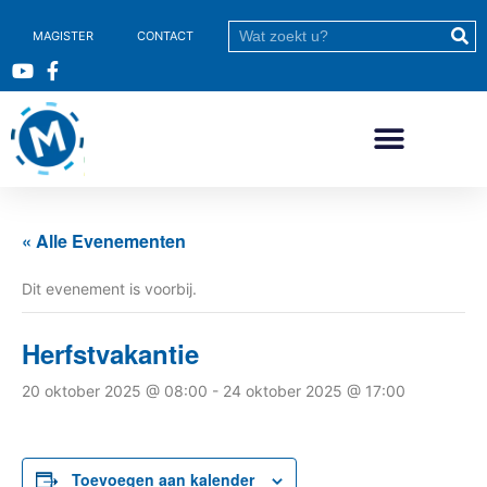
MAGISTER
CONTACT
« Alle Evenementen
Dit evenement is voorbij.
Herfstvakantie
20 oktober 2025 @ 08:00
-
24 oktober 2025 @ 17:00
Toevoegen aan kalender