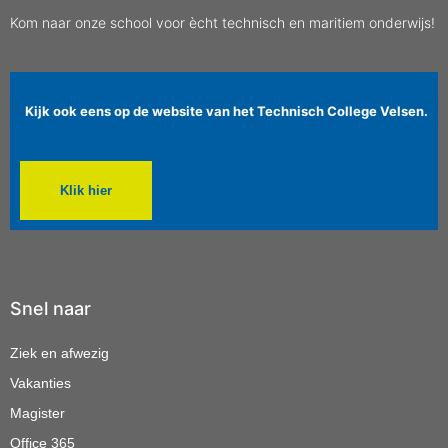
Kom naar onze school voor ècht technisch en maritiem onderwijs!
Kijk ook eens op de website van het Technisch College Velsen.
Klik hier
Snel naar
Ziek en afwezig
Vakanties
Magister
Office 365