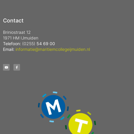
Contact
Briniostraat 12
1971 HM IJmuiden
Telefoon:
(0255)
54 69 00
Email:
informatie@maritiemcollegeijmuiden.nl