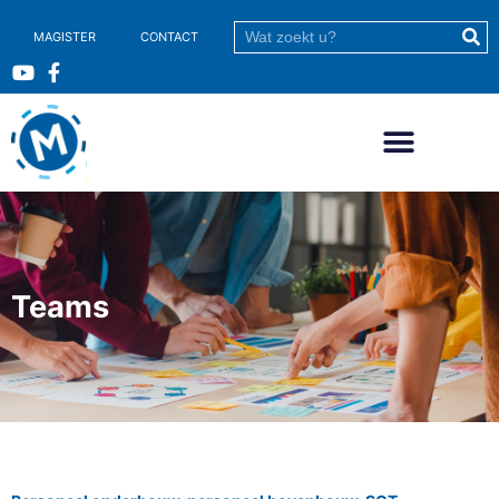
MAGISTER
CONTACT
Teams