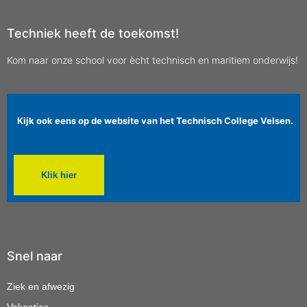
Techniek heeft de toekomst!
Kom naar onze school voor ècht technisch en maritiem onderwijs!
Kijk ook eens op de website van het Technisch College Velsen.
Klik hier
Snel naar
Ziek en afwezig