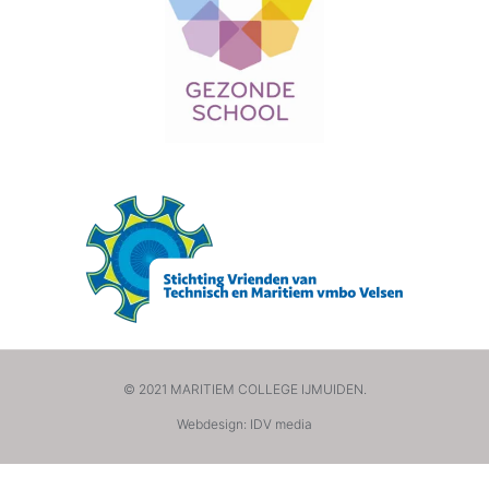
© 2021 MARITIEM COLLEGE IJMUIDEN.
Webdesign: IDV media