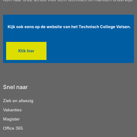
Kijk ook eens op de website van het Technisch College Velsen.
Klik hier
Snel naar
Ziek en afwezig
Vakanties
Magister
Office 365