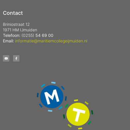
Contact
Briniostraat 12
1971 HM IJmuiden
Telefoon:
(0255)
54 69 00
Email:
informatie@maritiemcollegeijmuiden.nl