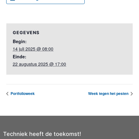
GEGEVENS
Begin:
14 juli 2025 @ 08:00
Einde:
22 augustus 2025 @ 17:00
Portfolioweek
Week tegen het pesten
Techniek heeft de toekomst!