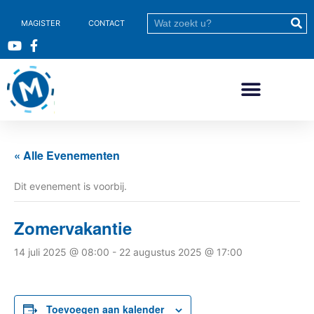
MAGISTER
CONTACT
« Alle Evenementen
Dit evenement is voorbij.
Zomervakantie
14 juli 2025 @ 08:00
-
22 augustus 2025 @ 17:00
Toevoegen aan kalender