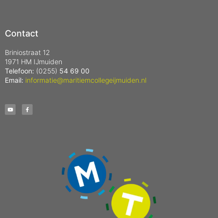
Contact
Briniostraat 12
1971 HM IJmuiden
Telefoon:
(0255)
54 69 00
Email:
informatie@maritiemcollegeijmuiden.nl