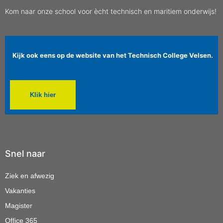
Kom naar onze school voor ècht technisch en maritiem onderwijs!
Kijk ook eens op de website van het Technisch College Velsen.
Klik hier
Snel naar
Ziek en afwezig
Vakanties
Magister
Office 365