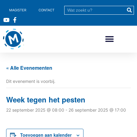
MAGISTER
CONTACT
« Alle Evenementen
Dit evenement is voorbij.
Week tegen het pesten
22 september 2025 @ 08:00
-
26 september 2025 @ 17:00
Toevoegen aan kalender