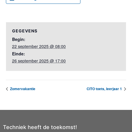
GEGEVENS
Begin:
22 september 2025 @ 08:00
Einde:
26 september 2025 @ 17:00
Zomervakantie
CITO toets, leerjaar 1
Techniek heeft de toekomst!