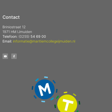
Contact
Briniostraat 12
1971 HM IJmuiden
Telefoon:
(0255)
54 69 00
Email:
informatie@maritiemcollegeijmuiden.nl