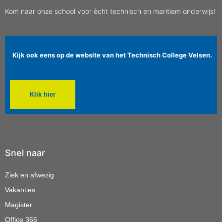
Kom naar onze school voor ècht technisch en maritiem onderwijs!
Kijk ook eens op de website van het Technisch College Velsen.
Klik hier
Snel naar
Ziek en afwezig
Vakanties
Magister
Office 365