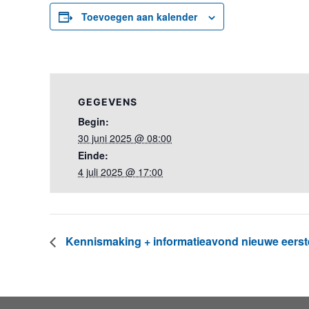
Toevoegen aan kalender
GEGEVENS
Begin:
30 juni 2025 @ 08:00
Einde:
4 juli 2025 @ 17:00
Kennismaking + informatieavond nieuwe eerst