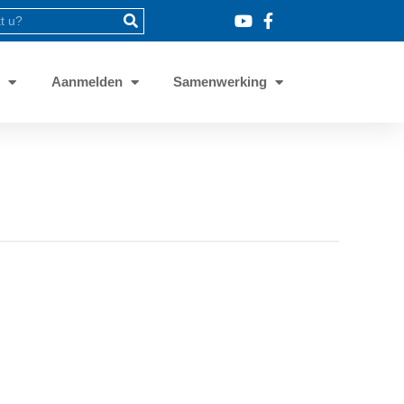
8
Aanmelden
Samenwerking