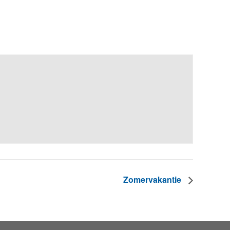
Zomervakantie