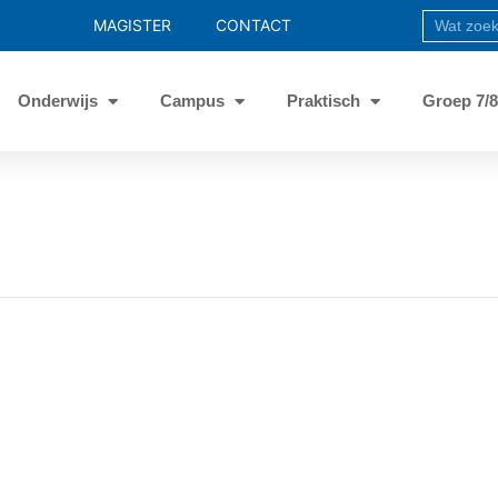
MAGISTER
CONTACT
Onderwijs
Campus
Praktisch
Groep 7/