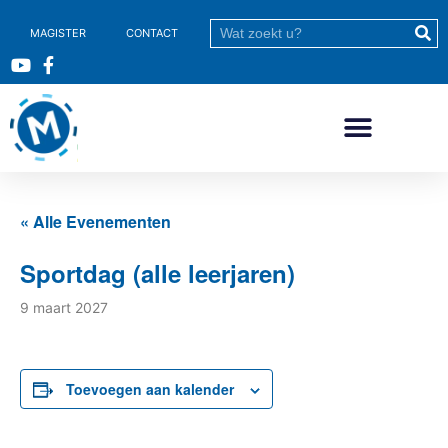
MAGISTER
CONTACT
« Alle Evenementen
Sportdag (alle leerjaren)
9 maart 2027
Toevoegen aan kalender