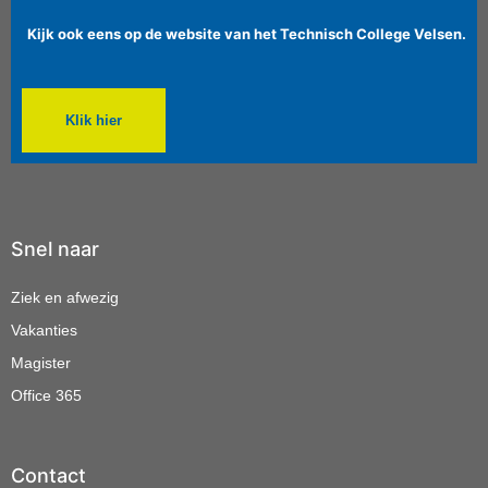
Kijk ook eens op de website van het Technisch College Velsen.
Klik hier
Snel naar
Ziek en afwezig
Vakanties
Magister
Office 365
Contact