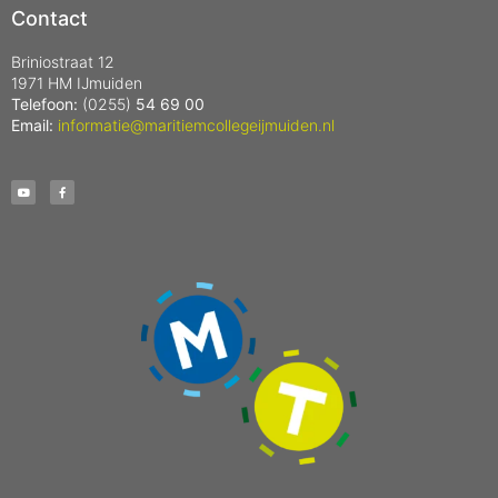
Contact
Briniostraat 12
1971 HM IJmuiden
Telefoon:
(0255)
54 69 00
Email:
informatie@maritiemcollegeijmuiden.nl