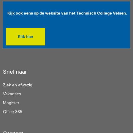
Kijk ook eens op de website van het Technisch College Velsen.
Klik hier
Snel naar
Ziek en afwezig
Vakanties
Magister
Office 365