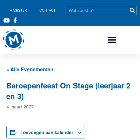
MAGISTER
CONTACT
« Alle Evenementen
Beroepenfeest On Stage (leerjaar 2
en 3)
4 maart 2027
Toevoegen aan kalender