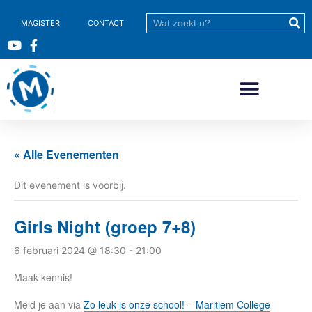
MAGISTER
CONTACT
« Alle Evenementen
Dit evenement is voorbij.
Girls Night (groep 7+8)
6 februari 2024 @ 18:30
-
21:00
Maak kennis!
Meld je aan via
Zo leuk is onze school! – Maritiem College