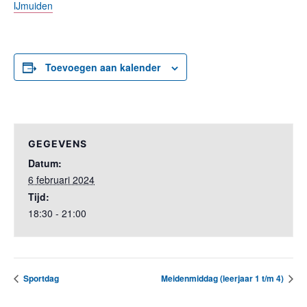
IJmuiden
Toevoegen aan kalender
GEGEVENS
Datum:
6 februari 2024
Tijd:
18:30 - 21:00
Sportdag
Meidenmiddag (leerjaar 1 t/m 4)