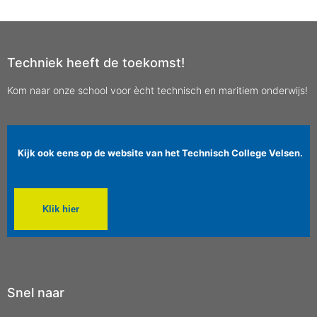
Techniek heeft de toekomst!
Kom naar onze school voor ècht technisch en maritiem onderwijs!
Kijk ook eens op de website van het Technisch College Velsen.
Klik hier
Snel naar