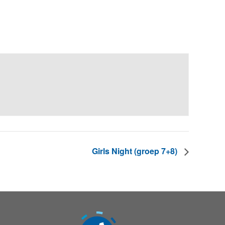
Girls Night (groep 7+8)