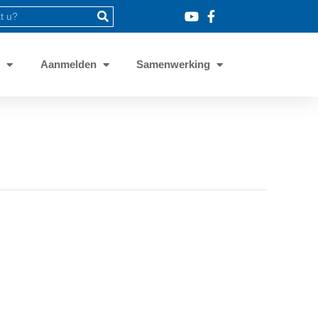
8
Aanmelden
Samenwerking