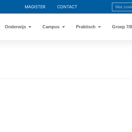
MAGISTER
CONTACT
Onderwijs
Campus
Praktisch
Groep 7/