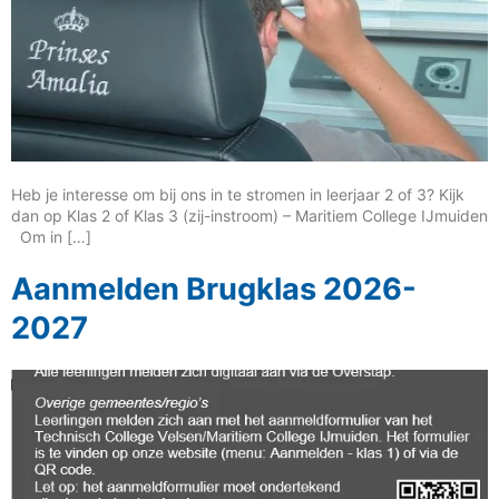
Heb je interesse om bij ons in te stromen in leerjaar 2 of 3? Kijk
dan op Klas 2 of Klas 3 (zij-instroom) – Maritiem College IJmuiden
Om in […]
Aanmelden Brugklas 2026-
2027