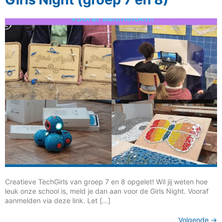
Creatieve TechGirls van groep 7 en 8 opgelet! Wil jij weten hoe
leuk onze school is, meld je dan aan voor de Girls Night. Vooraf
aanmelden via deze link. Let […]
Volgende
→