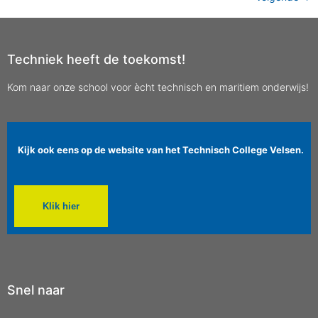
Techniek heeft de toekomst!
Kom naar onze school voor ècht technisch en maritiem onderwijs!
Kijk ook eens op de website van het Technisch College Velsen.
Klik hier
Snel naar