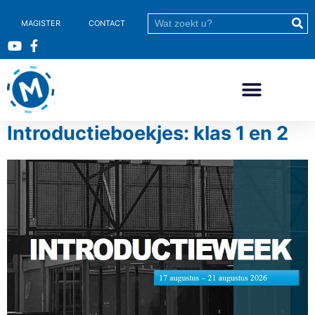
MAGISTER
CONTACT
Introductieboekjes: klas 1 en 2