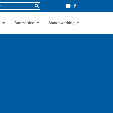
8
Aanmelden
Samenwerking