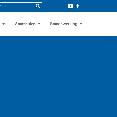
8
Aanmelden
Samenwerking