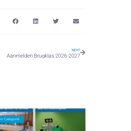
NEXT
Aanmelden Brugklas 2026-2027
n Categorie