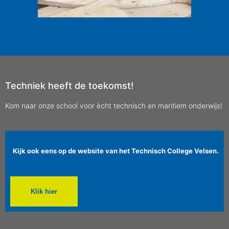
Techniek heeft de toekomst!
Kom naar onze school voor ècht technisch en maritiem onderwijs!
Kijk ook eens op de website van het Technisch College Velsen.
Klik hier