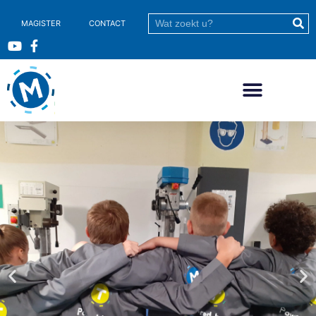
MAGISTER
CONTACT