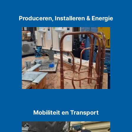
Produceren, Installeren & Energie
Mobiliteit en Transport