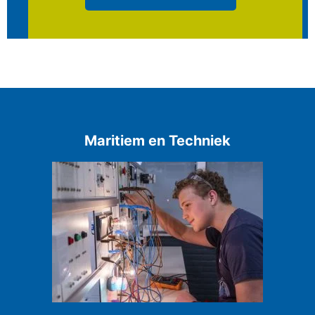
Maritiem en Techniek