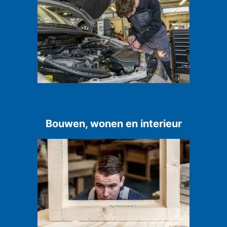
Bouwen, wonen en interieur