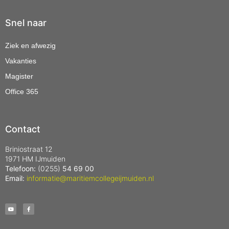
Snel naar
Ziek en afwezig
Vakanties
Magister
Office 365
Contact
Briniostraat 12
1971 HM IJmuiden
Telefoon:
(0255)
54 69 00
Email:
informatie@maritiemcollegeijmuiden.nl