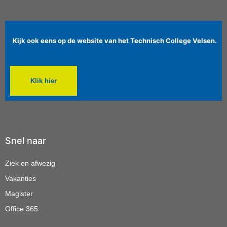
Kijk ook eens op de website van het Technisch College Velsen.
Klik hier
Snel naar
Ziek en afwezig
Vakanties
Magister
Office 365