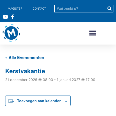
MAGISTER
CONTACT
« Alle Evenementen
Kerstvakantie
21 december 2026 @ 08:00
-
1 januari 2027 @ 17:00
Toevoegen aan kalender