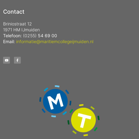
Contact
Briniostraat 12
1971 HM IJmuiden
Telefoon:
(0255)
54 69 00
Email:
informatie@maritiemcollegeijmuiden.nl