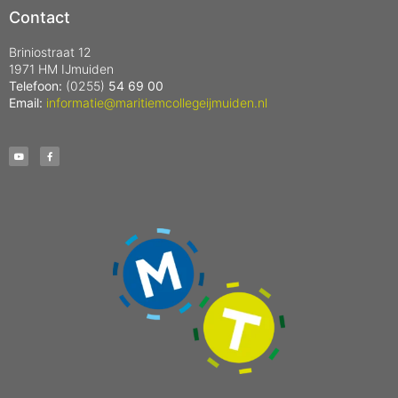
Contact
Briniostraat 12
1971 HM IJmuiden
Telefoon:
(0255)
54 69 00
Email:
informatie@maritiemcollegeijmuiden.nl