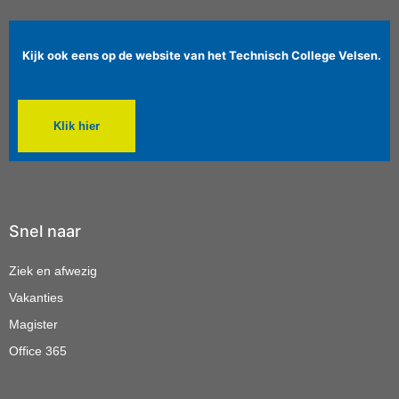
Kijk ook eens op de website van het Technisch College Velsen.
Klik hier
Snel naar
Ziek en afwezig
Vakanties
Magister
Office 365