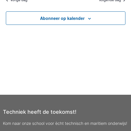
Abonneer op kalender
Techniek heeft de toekomst!
Kom naar onze school voor ècht technisch en maritiem onderwijs!