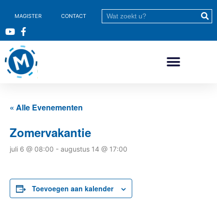
MAGISTER
CONTACT
« Alle Evenementen
Zomervakantie
juli 6 @ 08:00
-
augustus 14 @ 17:00
Toevoegen aan kalender