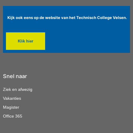
Kijk ook eens op de website van het Technisch College Velsen.
Klik hier
Snel naar
Ziek en afwezig
Vakanties
Magister
Office 365