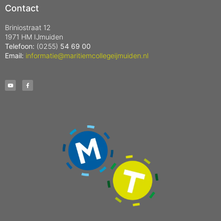
Contact
Briniostraat 12
1971 HM IJmuiden
Telefoon:
(0255)
54 69 00
Email:
informatie@maritiemcollegeijmuiden.nl