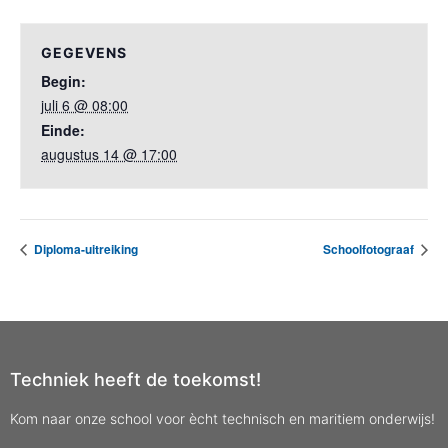
GEGEVENS
Begin:
juli 6 @ 08:00
Einde:
augustus 14 @ 17:00
Diploma-uitreiking
Schoolfotograaf
Techniek heeft de toekomst!
Kom naar onze school voor ècht technisch en maritiem onderwijs!