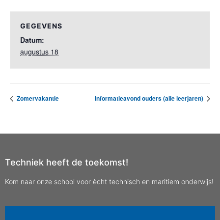
GEGEVENS
Datum:
augustus 18
Zomervakantie
Informatieavond ouders (alle leerjaren)
Techniek heeft de toekomst!
Kom naar onze school voor ècht technisch en maritiem onderwijs!