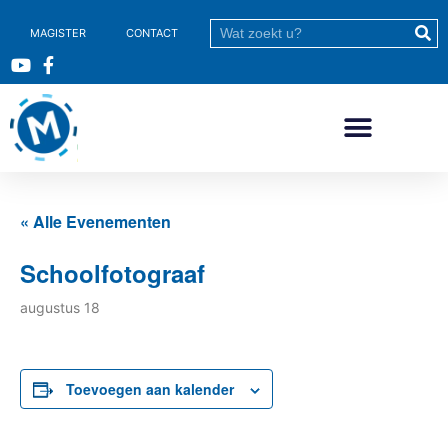
MAGISTER
CONTACT
« Alle Evenementen
Schoolfotograaf
augustus 18
Toevoegen aan kalender