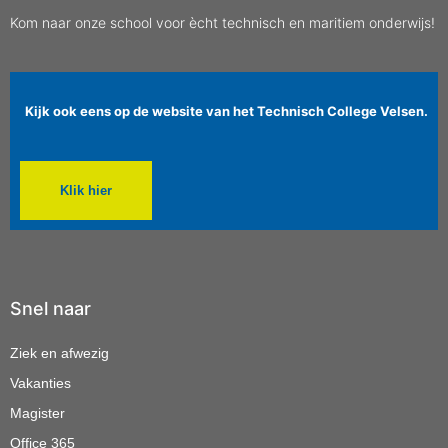
Kom naar onze school voor ècht technisch en maritiem onderwijs!
Kijk ook eens op de website van het Technisch College Velsen.
Klik hier
Snel naar
Ziek en afwezig
Vakanties
Magister
Office 365