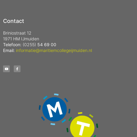
Contact
Briniostraat 12
1971 HM IJmuiden
Telefoon:
(0255)
54 69 00
Email:
informatie@maritiemcollegeijmuiden.nl