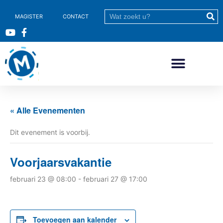
MAGISTER
CONTACT
« Alle Evenementen
Dit evenement is voorbij.
Voorjaarsvakantie
februari 23 @ 08:00
-
februari 27 @ 17:00
Toevoegen aan kalender