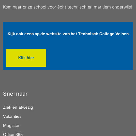
Kom naar onze school voor ècht technisch en maritiem onderwijs!
Kijk ook eens op de website van het Technisch College Velsen.
Klik hier
Snel naar
Ziek en afwezig
Vakanties
Magister
Office 365