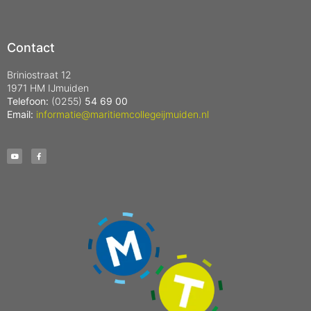
Contact
Briniostraat 12
1971 HM IJmuiden
Telefoon:
(0255)
54 69 00
Email:
informatie@maritiemcollegeijmuiden.nl