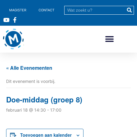
MAGISTER
CONTACT
« Alle Evenementen
Dit evenement is voorbij.
Doe-middag (groep 8)
februari 18 @ 14:30
-
17:00
Toevoegen aan kalender