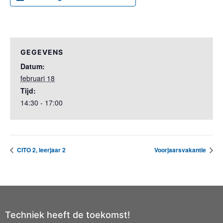
GEGEVENS
Datum:
februari 18
Tijd:
14:30 - 17:00
CITO 2, leerjaar 2
Voorjaarsvakantie
Techniek heeft de toekomst!