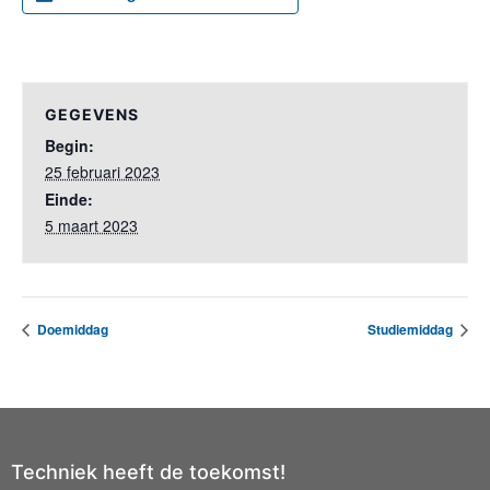
GEGEVENS
Begin:
25 februari 2023
Einde:
5 maart 2023
Doemiddag
Studiemiddag
Techniek heeft de toekomst!