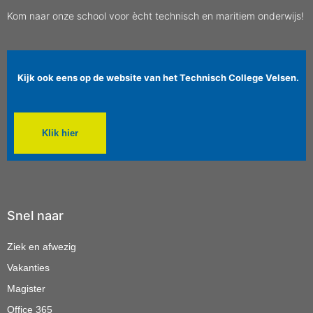
Kom naar onze school voor ècht technisch en maritiem onderwijs!
Kijk ook eens op de website van het Technisch College Velsen.
Klik hier
Snel naar
Ziek en afwezig
Vakanties
Magister
Office 365