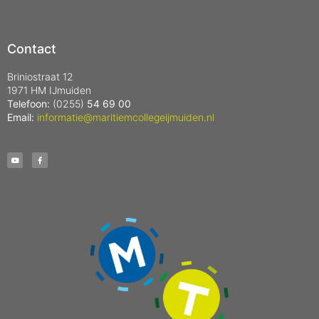
Contact
Briniostraat 12
1971 HM IJmuiden
Telefoon:
(0255)
54 69 00
Email:
informatie@maritiemcollegeijmuiden.nl