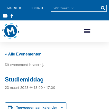
MAGISTER
CONTACT
« Alle Evenementen
Dit evenement is voorbij.
Studiemiddag
23 maart 2023 @ 13:00
-
17:00
Toevoegen aan kalender