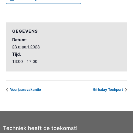
GEGEVENS
Datum:
23 maart 2023
Tijd:
13:00 - 17:00
Voorjaarsvakantie
Girlsday Techport
Techniek heeft de toekomst!