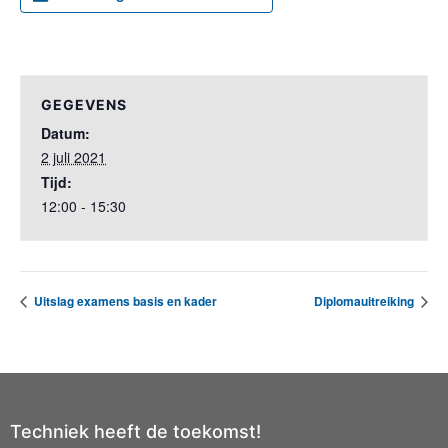
GEGEVENS
Datum:
2 juli 2021
Tijd:
12:00 - 15:30
Uitslag examens basis en kader
Diplomauitreiking
Techniek heeft de toekomst!