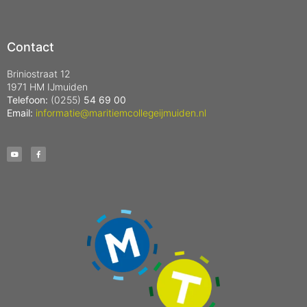
Contact
Briniostraat 12
1971 HM IJmuiden
Telefoon:
(0255)
54 69 00
Email:
informatie@maritiemcollegeijmuiden.nl