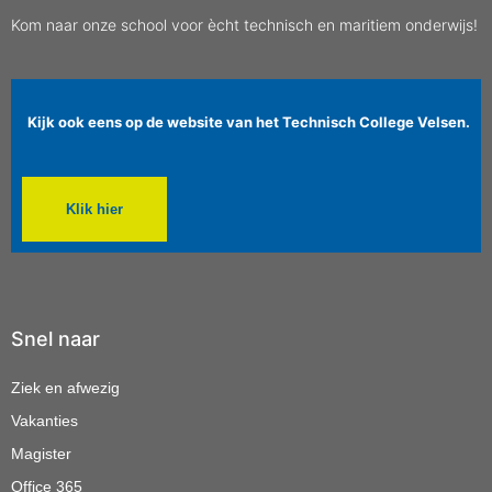
Kom naar onze school voor ècht technisch en maritiem onderwijs!
Kijk ook eens op de website van het Technisch College Velsen.
Klik hier
Snel naar
Ziek en afwezig
Vakanties
Magister
Office 365