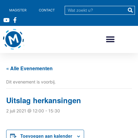
MAGISTER
CONTACT
« Alle Evenementen
Dit evenement is voorbij.
Uitslag herkansingen
2 juli 2021 @ 12:00
-
15:30
Toevoegen aan kalender