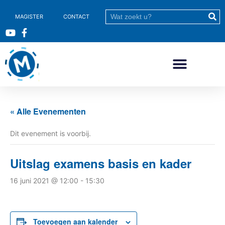
MAGISTER
CONTACT
« Alle Evenementen
Dit evenement is voorbij.
Uitslag examens basis en kader
16 juni 2021 @ 12:00
-
15:30
Toevoegen aan kalender