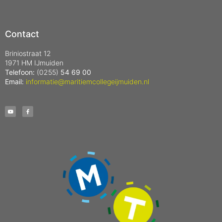
Contact
Briniostraat 12
1971 HM IJmuiden
Telefoon:
(0255)
54 69 00
Email:
informatie@maritiemcollegeijmuiden.nl