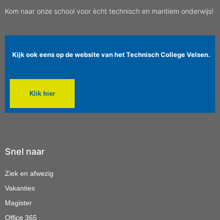
Kom naar onze school voor ècht technisch en maritiem onderwijs!
Kijk ook eens op de website van het Technisch College Velsen.
Klik hier
Snel naar
Ziek en afwezig
Vakanties
Magister
Office 365