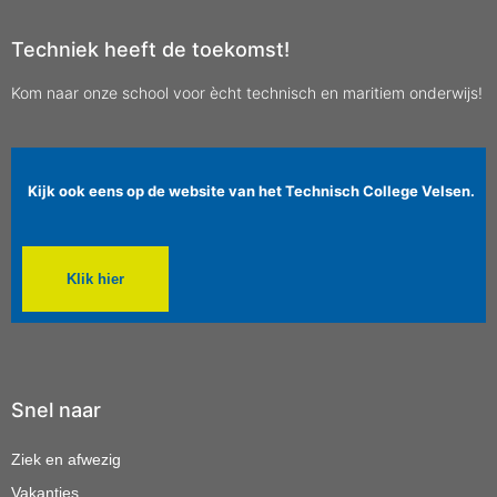
Techniek heeft de toekomst!
Kom naar onze school voor ècht technisch en maritiem onderwijs!
Kijk ook eens op de website van het Technisch College Velsen.
Klik hier
Snel naar
Ziek en afwezig
Vakanties