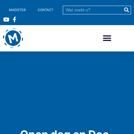
MAGISTER
CONTACT