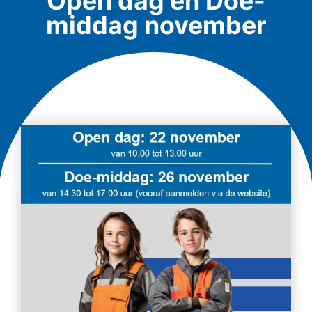
Open dag en Doe-
middag november