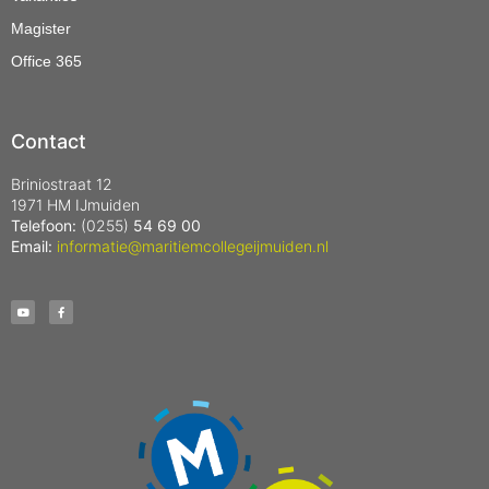
Magister
Office 365
Contact
Briniostraat 12
1971 HM IJmuiden
Telefoon:
(0255)
54 69 00
Email:
informatie@maritiemcollegeijmuiden.nl