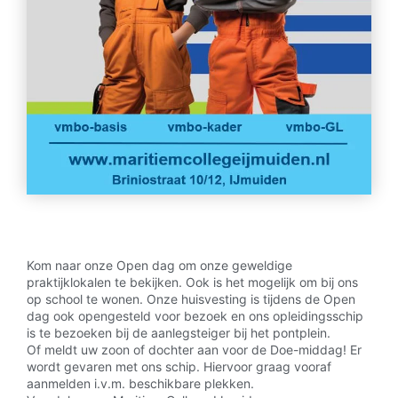
Kom naar onze Open dag om onze geweldige
praktijklokalen te bekijken. Ook is het mogelijk om bij ons
op school te wonen. Onze huisvesting is tijdens de Open
dag ook opengesteld voor bezoek en ons opleidingsschip
is te bezoeken bij de aanlegsteiger bij het pontplein.
Of meldt uw zoon of dochter aan voor de Doe-middag! Er
wordt gevaren met ons schip. Hiervoor graag vooraf
aanmelden i.v.m. beschikbare plekken.