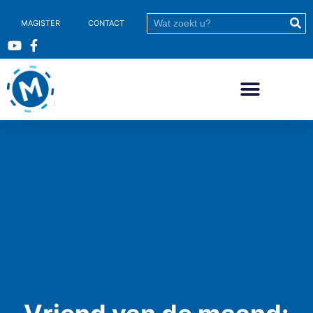
MAGISTER
CONTACT