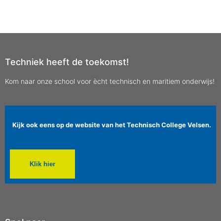
Techniek heeft de toekomst!
Kom naar onze school voor ècht technisch en maritiem onderwijs!
Kijk ook eens op de website van het Technisch College Velsen.
Klik hier