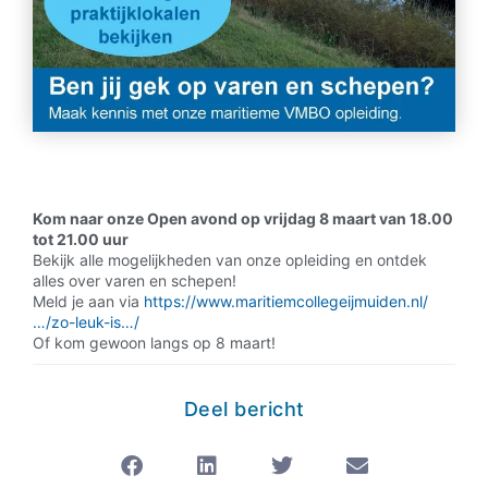
Kom naar onze Open avond op vrijdag 8 maart van 18.00
tot 21.00 uur
Bekijk alle mogelijkheden van onze opleiding en ontdek
alles over varen en schepen!
Meld je aan via
https://www.maritiemcollegeijmuiden.nl/
…/zo-leuk-is…/
Of kom gewoon langs op 8 maart!
Deel bericht