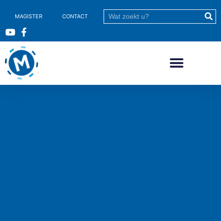
MAGISTER
CONTACT