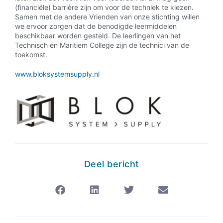
(financiële) barrière zijn om voor de techniek te kiezen.
Samen met de andere Vrienden van onze stichting willen
we ervoor zorgen dat de benodigde leermiddelen
beschikbaar worden gesteld. De leerlingen van het
Technisch en Maritiem College zijn de technici van de
toekomst.
www.bloksystemsupply.nl
Deel bericht