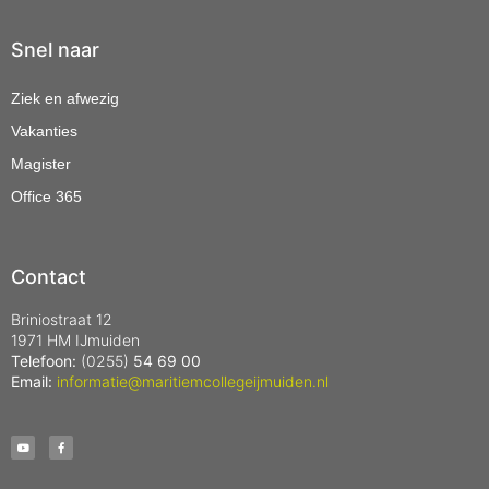
Snel naar
Ziek en afwezig
Vakanties
Magister
Office 365
Contact
Briniostraat 12
1971 HM IJmuiden
Telefoon:
(0255)
54 69 00
Email:
informatie@maritiemcollegeijmuiden.nl