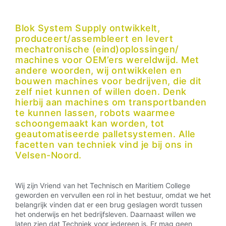
Blok System Supply ontwikkelt,
produceert/assembleert en levert
mechatronische (eind)oplossingen/
machines voor OEM’ers wereldwijd. Met
andere woorden, wij ontwikkelen en
bouwen machines voor bedrijven, die dit
zelf niet kunnen of willen doen. Denk
hierbij aan machines om transportbanden
te kunnen lassen, robots waarmee
schoongemaakt kan worden, tot
geautomatiseerde palletsystemen. Alle
facetten van techniek vind je bij ons in
Velsen-Noord.
Wij zijn Vriend van het Technisch en Maritiem College
geworden en vervullen een rol in het bestuur, omdat we het
belangrijk vinden dat er een brug geslagen wordt tussen
het onderwijs en het bedrijfsleven. Daarnaast willen we
laten zien dat Techniek voor iedereen is. Er mag geen