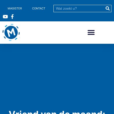
MAGISTER
CONTACT