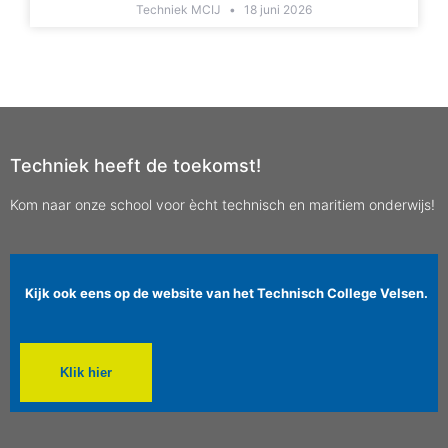
Techniek MCIJ
18 juni 2026
Techniek heeft de toekomst!
Kom naar onze school voor ècht technisch en maritiem onderwijs!
Kijk ook eens op de website van het Technisch College Velsen.
Klik hier