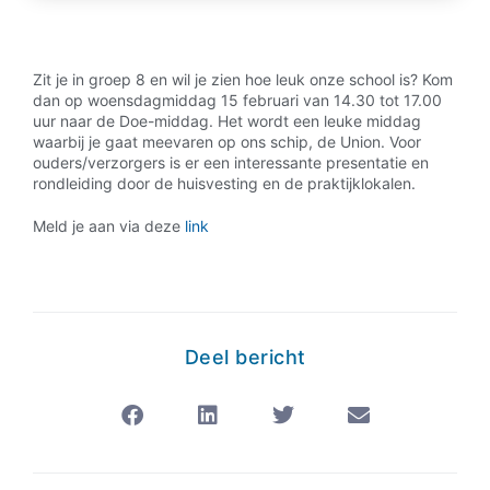
Zit je in groep 8 en wil je zien hoe leuk onze school is? Kom
dan op woensdagmiddag 15 februari van 14.30 tot 17.00
uur naar de Doe-middag. Het wordt een leuke middag
waarbij je gaat meevaren op ons schip, de Union. Voor
ouders/verzorgers is er een interessante presentatie en
rondleiding door de huisvesting en de praktijklokalen.
Meld je aan via deze
link
Deel bericht