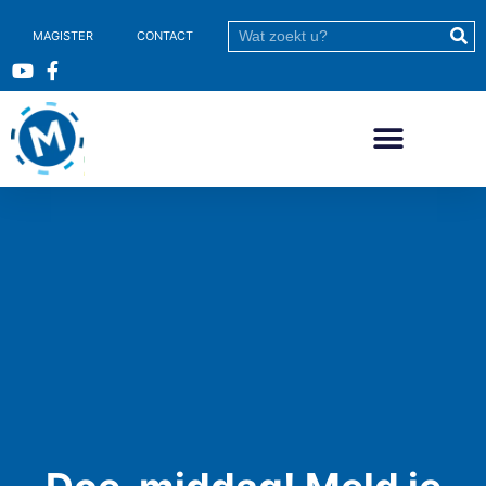
MAGISTER
CONTACT