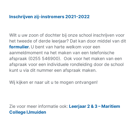
Inschrijven zij-instromers 2021-2022
Wilt u uw zoon of dochter bij onze school inschrijven voor
het tweede of derde leerjaar? Dat kan door middel van dit
formulier
.
U bent van harte welkom voor een
aanmeldmoment na het maken van een telefonische
afspraak (0255 546900). Ook voor het maken van een
afspraak voor een individuele rondleiding door de school
kunt u via dit nummer een afspraak maken.
Wij kijken er naar uit u te mogen ontvangen!
Zie voor meer informatie ook:
Leerjaar 2 & 3 – Maritiem
College IJmuiden