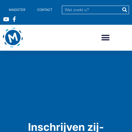
MAGISTER
CONTACT
Inschrijven zij-