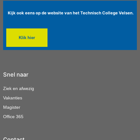
Kijk ook eens op de website van het Technisch College Velsen.
Klik hier
Snel naar
Ziek en afwezig
Vakanties
Magister
Office 365
Contact