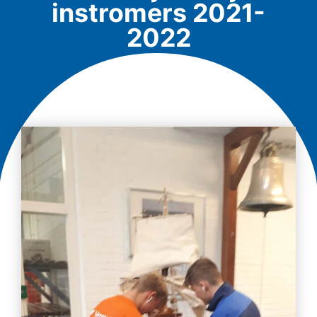
instromers 2021-
2022