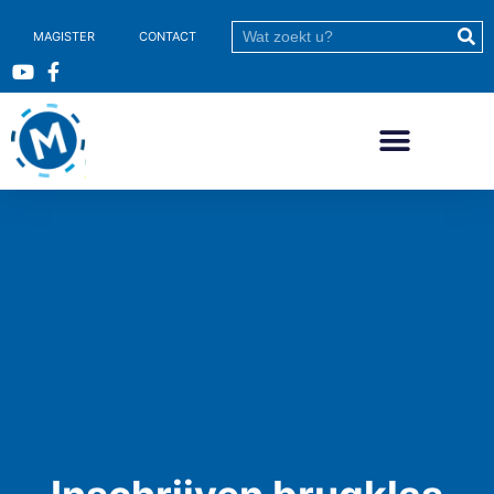
MAGISTER
CONTACT