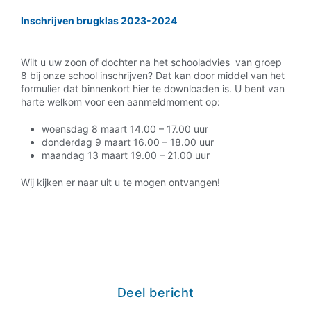
Inschrijven brugklas 2023-2024
Wilt u uw zoon of dochter na het schooladvies van groep
8 bij onze school inschrijven? Dat kan door middel van het
formulier dat binnenkort hier te downloaden is. U bent van
harte welkom voor een aanmeldmoment op:
woensdag 8 maart 14.00 – 17.00 uur
donderdag 9 maart 16.00 – 18.00 uur
maandag 13 maart 19.00 – 21.00 uur
Wij kijken er naar uit u te mogen ontvangen!
Deel bericht