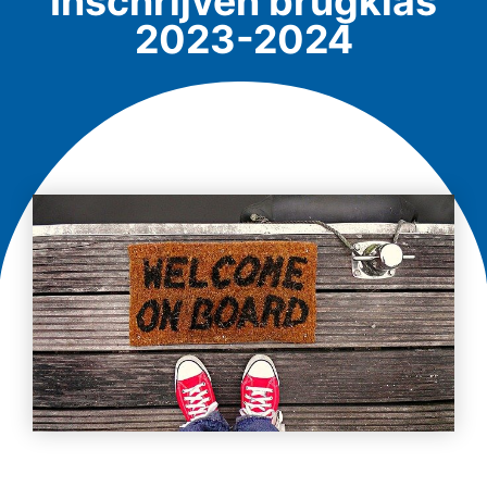
Inschrijven brugklas
2023-2024