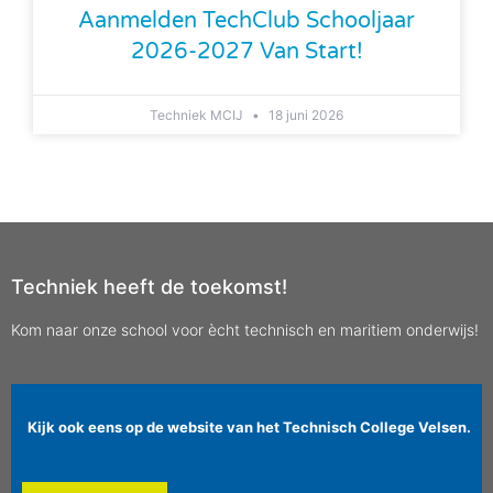
Aanmelden TechClub Schooljaar
2026-2027 Van Start!
Techniek MCIJ
18 juni 2026
Techniek heeft de toekomst!
Kom naar onze school voor ècht technisch en maritiem onderwijs!
Kijk ook eens op de website van het Technisch College Velsen.