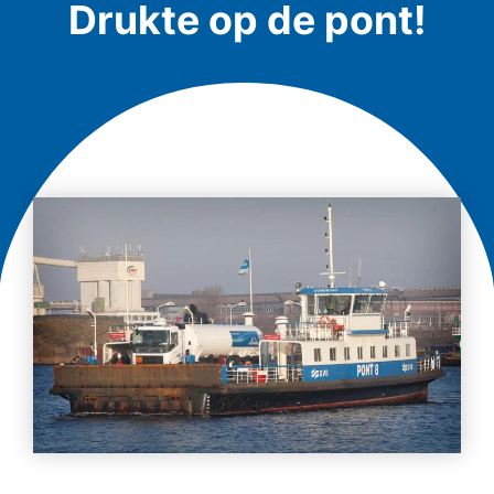
Drukte op de pont!