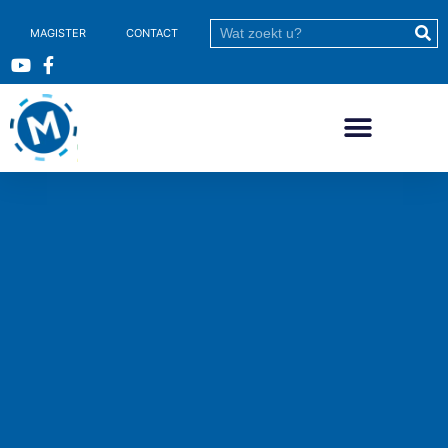
MAGISTER
CONTACT