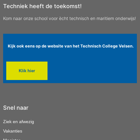
Techniek heeft de toekomst!
Kom naar onze school voor ècht technisch en maritiem onderwijs!
Kijk ook eens op de website van het Technisch College Velsen.
Klik hier
Snel naar
Ziek en afwezig
Vakanties