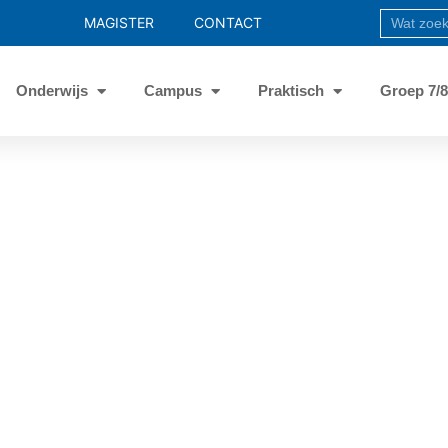
MAGISTER
CONTACT
Onderwijs
Campus
Praktisch
Groep 7/