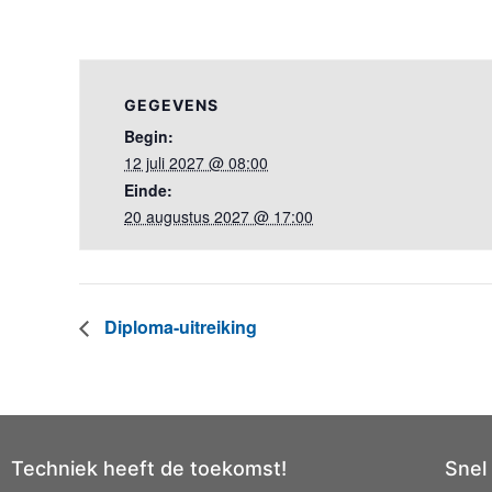
GEGEVENS
Begin:
12 juli 2027 @ 08:00
Einde:
20 augustus 2027 @ 17:00
Diploma-uitreiking
Techniek heeft de toekomst!
Snel