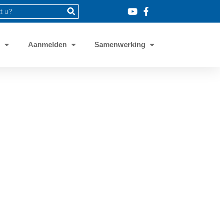
8
Aanmelden
Samenwerking