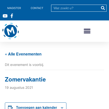
MAGISTER
CONTACT
« Alle Evenementen
Dit evenement is voorbij.
Zomervakantie
19 augustus 2021
Toevoegen aan kalender