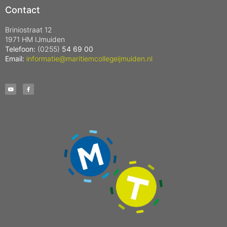
Contact
Briniostraat 12
1971 HM IJmuiden
Telefoon:
(0255)
54 69 00
Email:
informatie@maritiemcollegeijmuiden.nl