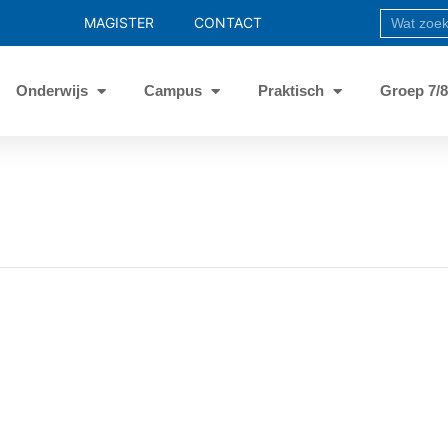
MAGISTER
CONTACT
Onderwijs
Campus
Praktisch
Groep 7/