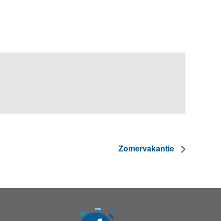
Zomervakantie