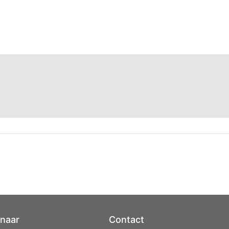
 naar
Contact