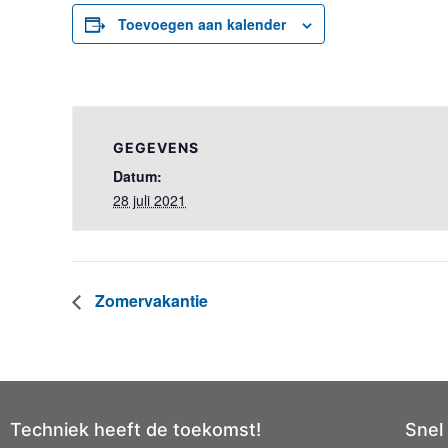
Toevoegen aan kalender
GEGEVENS
Datum:
28 juli 2021
Zomervakantie
Techniek heeft de toekomst!
Snel