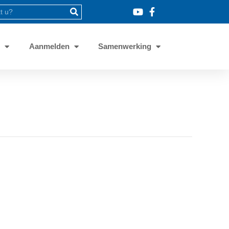
8
Aanmelden
Samenwerking