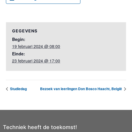
GEGEVENS
Begin:
19 februari 2024 @ 08:00
Einde:
23 februari 2024 @ 17:00
Studiedag
Bezoek van leerlingen Don Bosco Haacht, België
Techniek heeft de toekomst!