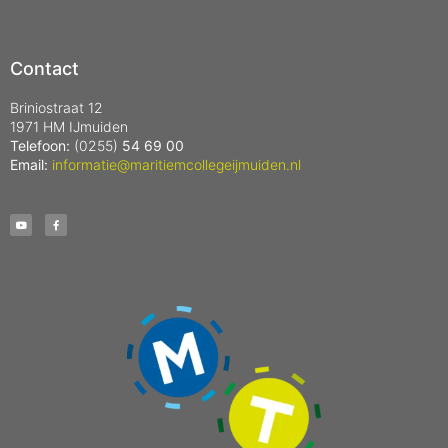
Contact
Briniostraat 12
1971 HM IJmuiden
Telefoon:
(0255)
54 69 00
Email:
informatie@maritiemcollegeijmuiden.nl