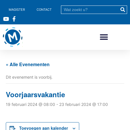
MAGISTER
CONTACT
« Alle Evenementen
Dit evenement is voorbij.
Voorjaarsvakantie
19 februari 2024 @ 08:00
-
23 februari 2024 @ 17:00
Toevoegen aan kalender