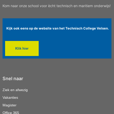
Kom naar onze school voor ècht technisch en maritiem onderwijs!
Kijk ook eens op de website van het Technisch College Velsen.
Klik hier
Snel naar
Ziek en afwezig
Vakanties
Magister
Office 365