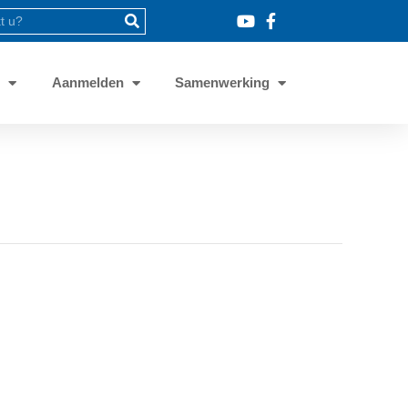
8
Aanmelden
Samenwerking