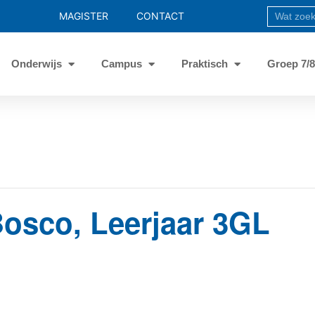
MAGISTER
CONTACT
Onderwijs
Campus
Praktisch
Groep 7/
Bosco, Leerjaar 3GL