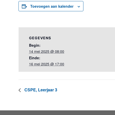
Toevoegen aan kalender
GEGEVENS
Begin:
14 mei 2025 @ 08:00
Einde:
16 mei 2025 @ 17:00
CSPE, Leerjaar 3