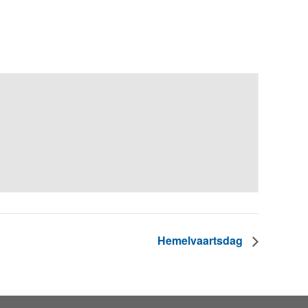
Hemelvaartsdag