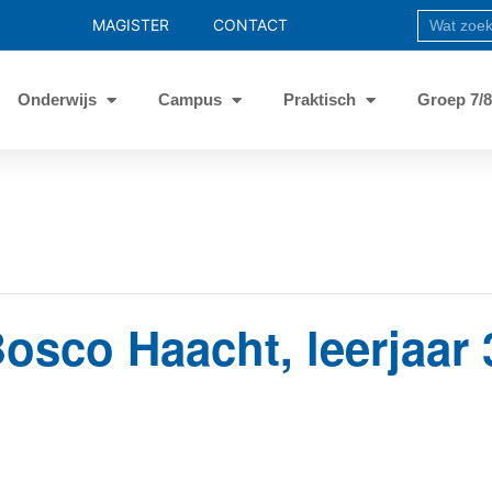
MAGISTER
CONTACT
Onderwijs
Campus
Praktisch
Groep 7/
osco Haacht, leerjaar