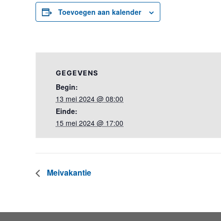
Toevoegen aan kalender
GEGEVENS
Begin:
13 mei 2024 @ 08:00
Einde:
15 mei 2024 @ 17:00
Meivakantie