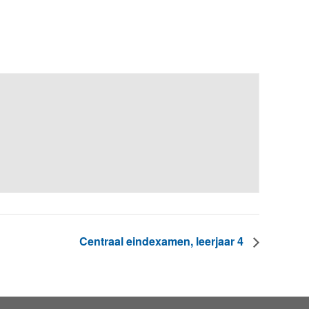
Centraal eindexamen, leerjaar 4