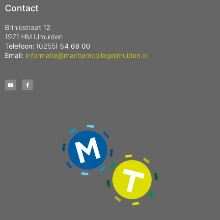
Contact
Briniostraat 12
1971 HM IJmuiden
Telefoon:
(0255)
54 69 00
Email:
informatie@maritiemcollegeijmuiden.nl