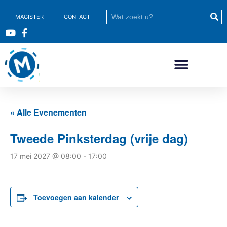
MAGISTER
CONTACT
« Alle Evenementen
Tweede Pinksterdag (vrije dag)
17 mei 2027 @ 08:00
-
17:00
Toevoegen aan kalender