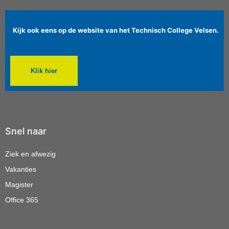
Kijk ook eens op de website van het Technisch College Velsen.
Klik hier
Snel naar
Ziek en afwezig
Vakanties
Magister
Office 365