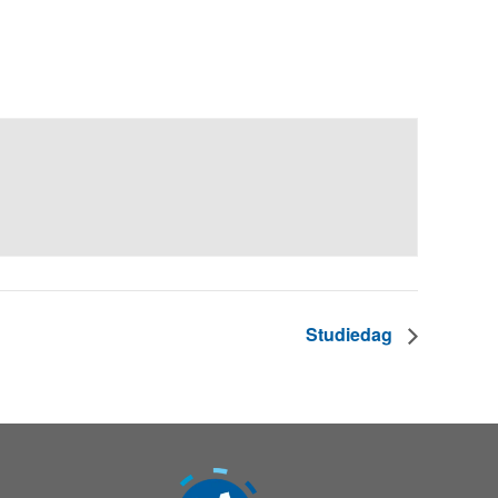
Studiedag