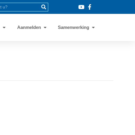
8
Aanmelden
Samenwerking