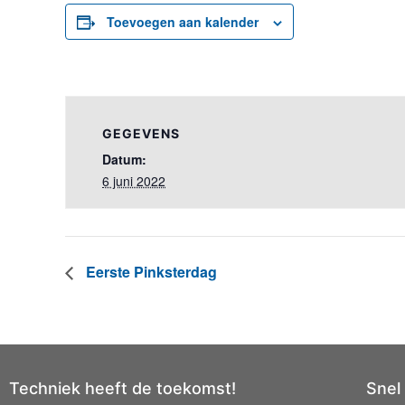
Toevoegen aan kalender
GEGEVENS
Datum:
6 juni 2022
Eerste Pinksterdag
Techniek heeft de toekomst!
Snel