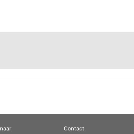
 naar
Contact