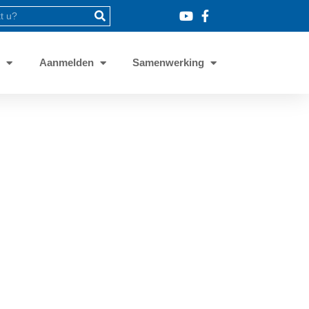
8
Aanmelden
Samenwerking