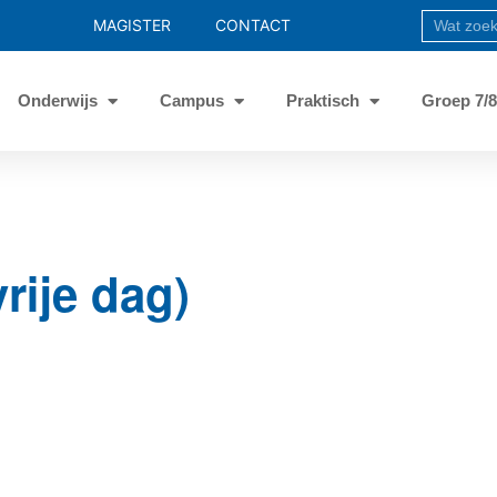
MAGISTER
CONTACT
Onderwijs
Campus
Praktisch
Groep 7/
rije dag)