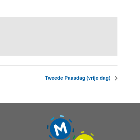
Tweede Paasdag (vrije dag)