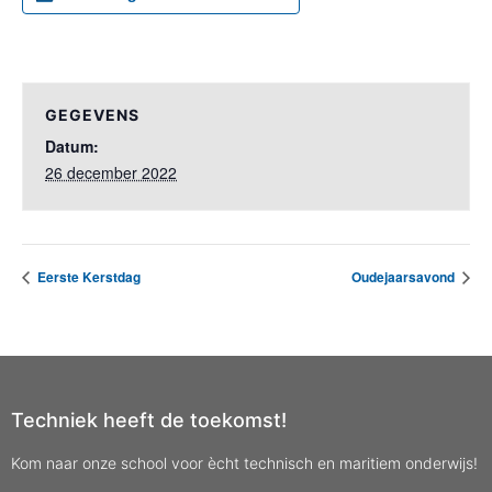
GEGEVENS
Datum:
26 december 2022
Eerste Kerstdag
Oudejaarsavond
Techniek heeft de toekomst!
Kom naar onze school voor ècht technisch en maritiem onderwijs!