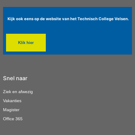
Kijk ook eens op de website van het Technisch College Velsen.
Klik hier
Snel naar
Ziek en afwezig
Vakanties
Magister
Office 365