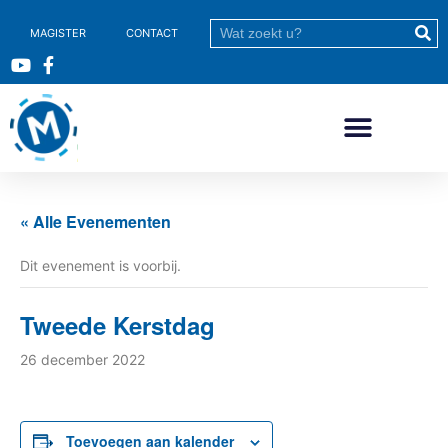
MAGISTER
CONTACT
« Alle Evenementen
Dit evenement is voorbij.
Tweede Kerstdag
26 december 2022
Toevoegen aan kalender