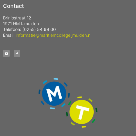
Contact
Briniostraat 12
1971 HM IJmuiden
Telefoon:
(0255)
54 69 00
Email:
informatie@maritiemcollegeijmuiden.nl