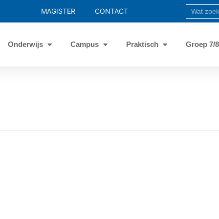
MAGISTER
CONTACT
Onderwijs
Campus
Praktisch
Groep 7/