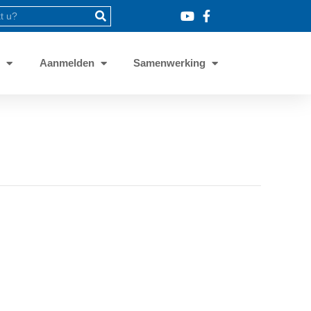
8
Aanmelden
Samenwerking