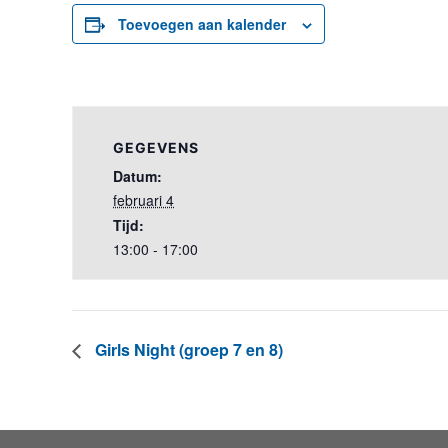
Toevoegen aan kalender
GEGEVENS
Datum:
februari 4
Tijd:
13:00 - 17:00
Girls Night (groep 7 en 8)