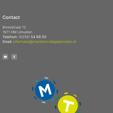
Contact
Briniostraat 12
1971 HM IJmuiden
Telefoon:
(0255)
54 69 00
Email:
informatie@maritiemcollegeijmuiden.nl