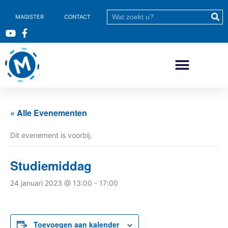
MAGISTER
CONTACT
« Alle Evenementen
Dit evenement is voorbij.
Studiemiddag
24 januari 2023 @ 13:00
-
17:00
Toevoegen aan kalender