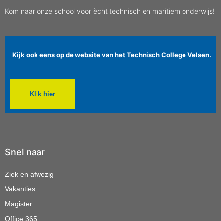
Kom naar onze school voor ècht technisch en maritiem onderwijs!
Kijk ook eens op de website van het Technisch College Velsen.
Klik hier
Snel naar
Ziek en afwezig
Vakanties
Magister
Office 365