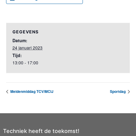
GEGEVENS
Datum:
24 januari 2023
Tijd:
13:00 - 17:00
Meidenmiddag TCV/MCIJ
Sportdag
Techniek heeft de toekomst!