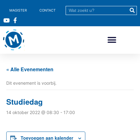
MAGISTER
CONTACT
« Alle Evenementen
Dit evenement is voorbij.
Studiedag
14 oktober 2022 @ 08:30
-
17:00
Toevoegen aan kalender