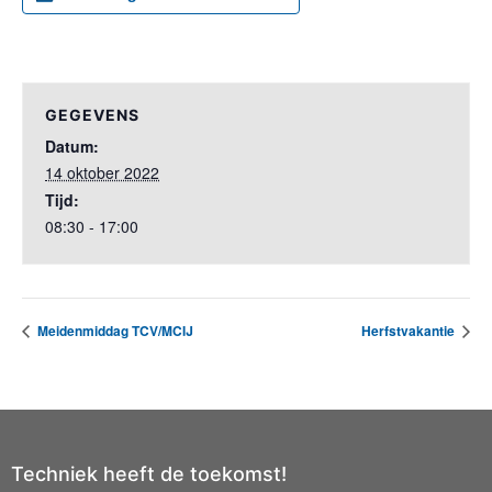
GEGEVENS
Datum:
14 oktober 2022
Tijd:
08:30 - 17:00
Meidenmiddag TCV/MCIJ
Herfstvakantie
Techniek heeft de toekomst!