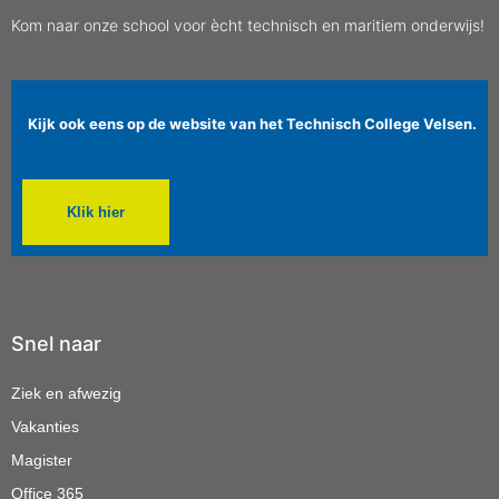
Kom naar onze school voor ècht technisch en maritiem onderwijs!
Kijk ook eens op de website van het Technisch College Velsen.
Klik hier
Snel naar
Ziek en afwezig
Vakanties
Magister
Office 365