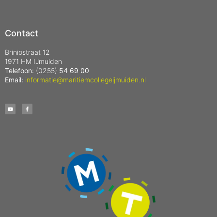
Contact
Briniostraat 12
1971 HM IJmuiden
Telefoon:
(0255)
54 69 00
Email:
informatie@maritiemcollegeijmuiden.nl